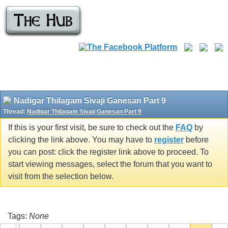
Nadigar Thilagam Sivaji Ganesan Part 9
Thread:
Nadigar Thilagam Sivaji Ganesan Part 9
If this is your first visit, be sure to check out the
FAQ
by
clicking the link above. You may have to
register
before
you can post: click the register link above to proceed. To
start viewing messages, select the forum that you want to
visit from the selection below.
Tags:
None