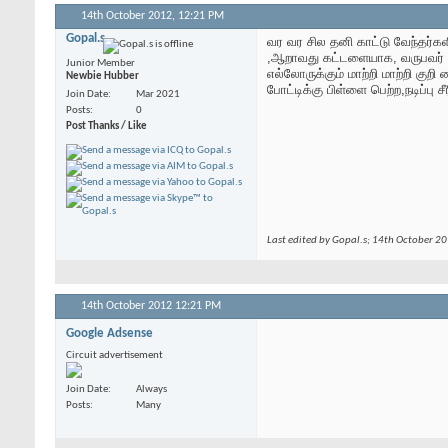
14th October 2012,
12:21 PM
Gopal.s
வர வர சில தனி காட்டு வேந்தர்க
,ஆறாவது கட்டளையாக, வருபவர் எல
Junior Member
எல்லோருக்கும் மாற்றி மாற்றி குறி
Newbie Hubber
போட்டிக்கு பிள்ளை பெற்ற,நடிப்பு
Join Date
Mar 2021
Posts
0
Post Thanks / Like
Last edited by Gopal.s; 14th October 2
14th October 2012
12:21 PM
Google Adsense
Circuit advertisement
Join Date
Always
Posts
Many