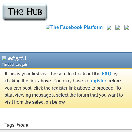
கஸ்தூரி !
Thread:
கஸ்தூரி !
If this is your first visit, be sure to check out the
FAQ
by
clicking the link above. You may have to
register
before
you can post: click the register link above to proceed. To
start viewing messages, select the forum that you want to
visit from the selection below.
Tags:
None