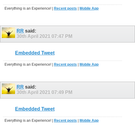
Everything is an Experience! |
Recent posts
|
Mobile App
RR
said:
30th April 2021
07:47 PM
Embedded Tweet
Everything is an Experience! |
Recent posts
|
Mobile App
RR
said:
30th April 2021
07:49 PM
Embedded Tweet
Everything is an Experience! |
Recent posts
|
Mobile App