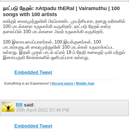
நாட்படு தேறல்: nAtpadu thERal | Vairamuthu | 100
songs with 100 artists
கவிஞர் வைரமுத்துவின் பிரம்மாண்ட முயற்சியாக, தனது வரிகளில்
100 பாடல்களை உருவாக்கி வருகிறார். நாட்படு தேறல் என்ற
தலைப்பில் 100 பாடல்களை அவர் உருவாக்கி வருகிறார்.
100 இசையமைப்பாளர்கள், 100 இயக்குனர்கள், 100
பாடகர்களுடன் வைரமுத்துவின் 100 பாடல்கள் உருவாக்கப்பட
உள்ளது. இதன் முதல் பாடல் ஏப்ரல் 18 ம் தேதி கலைஞர் டிவி மற்றும்
இசையருவி சேனல்களில் ஒளிபரப்பாக உள்ளது.
Embedded Tweet
Everything is an Experience! |
Recent posts
|
Mobile App
RR
said:
30th April 2021
07:46 PM
Embedded Tweet