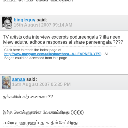
bingleguy
said:
16th August 2007
09:14 AM
TV artists oda interview excerpts podureengala ? illa neen
iview eduthu adhoda responses ai share panreengala ????
Click here to reach the Index page of
http://www.mayyam.com/talk/showthrea...A-LEARNED-YES)
... All
Sagas could be accessed from this page...
aanaa
said:
16th August 2007
05:35 PM
தங்களின் கற்பனைகளா??
இந்த லொல்ளுதானே வேணாம்கிறது
)))))))))
யாரோ முணுமுணுப்பது காதில் கேட்கிறது