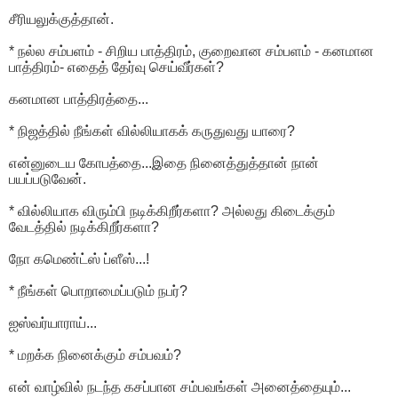
சீரியலுக்குத்தான்.
* நல்ல சம்பளம் - சிறிய பாத்திரம், குறைவான சம்பளம் - கனமான
பாத்திரம்- எதைத் தேர்வு செய்வீர்கள்?
கனமான பாத்திரத்தை...
* நிஜத்தில் நீங்கள் வில்லியாகக் கருதுவது யாரை?
என்னுடைய கோபத்தை...இதை நினைத்துத்தான் நான்
பயப்படுவேன்.
* வில்லியாக விரும்பி நடிக்கிறீர்களா? அல்லது கிடைக்கும்
வேடத்தில் நடிக்கிறீர்களா?
நோ கமெண்ட்ஸ் ப்ளீஸ்...!
* நீங்கள் பொறாமைப்படும் நபர்?
ஐஸ்வர்யாராய்...
* மறக்க நினைக்கும் சம்பவம்?
என் வாழ்வில் நடந்த கசப்பான சம்பவங்கள் அனைத்தையும்...