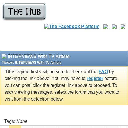
INTERVIEWS With TV Artists
Thread:
INTERVIEWS With TV Artists
If this is your first visit, be sure to check out the
FAQ
by
clicking the link above. You may have to
register
before
you can post: click the register link above to proceed. To
start viewing messages, select the forum that you want to
visit from the selection below.
Tags:
None